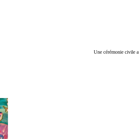
Une cérémonie civile 