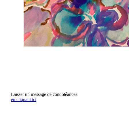
Laisser un message de condoléances
en cliquant ici