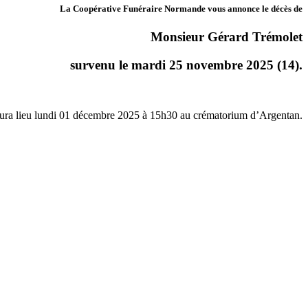
La Coopérative Funéraire Normande vous annonce le décès de
Monsieur Gérard Trémolet
survenu le mardi 25 novembre 2025 (14).
aura lieu lundi 01 décembre 2025 à 15h30 au crématorium d’Argentan.