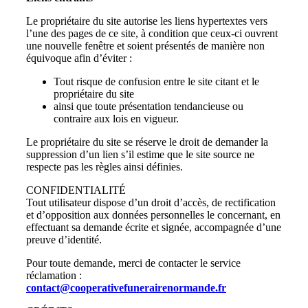
Le propriétaire du site autorise les liens hypertextes vers
l’une des pages de ce site, à condition que ceux-ci ouvrent
une nouvelle fenêtre et soient présentés de manière non
équivoque afin d’éviter :
Tout risque de confusion entre le site citant et le
propriétaire du site
ainsi que toute présentation tendancieuse ou
contraire aux lois en vigueur.
Le propriétaire du site se réserve le droit de demander la
suppression d’un lien s’il estime que le site source ne
respecte pas les règles ainsi définies.
CONFIDENTIALITÉ
Tout utilisateur dispose d’un droit d’accès, de rectification
et d’opposition aux données personnelles le concernant, en
effectuant sa demande écrite et signée, accompagnée d’une
preuve d’identité.
Pour toute demande, merci de contacter le service
réclamation :
contact@cooperativefunerairenormande.fr