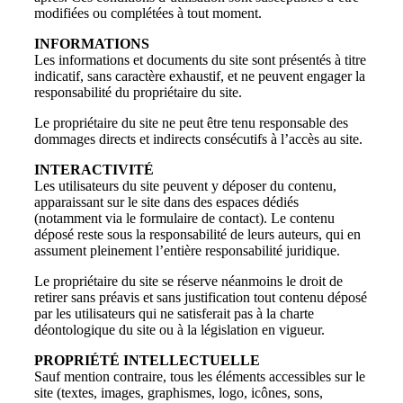
modifiées ou complétées à tout moment.
INFORMATIONS
Les informations et documents du site sont présentés à titre
indicatif, sans caractère exhaustif, et ne peuvent engager la
responsabilité du propriétaire du site.
Le propriétaire du site ne peut être tenu responsable des
dommages directs et indirects consécutifs à l’accès au site.
INTERACTIVITÉ
Les utilisateurs du site peuvent y déposer du contenu,
apparaissant sur le site dans des espaces dédiés
(notamment via le formulaire de contact). Le contenu
déposé reste sous la responsabilité de leurs auteurs, qui en
assument pleinement l’entière responsabilité juridique.
Le propriétaire du site se réserve néanmoins le droit de
retirer sans préavis et sans justification tout contenu déposé
par les utilisateurs qui ne satisferait pas à la charte
déontologique du site ou à la législation en vigueur.
PROPRIÉTÉ INTELLECTUELLE
Sauf mention contraire, tous les éléments accessibles sur le
site (textes, images, graphismes, logo, icônes, sons,