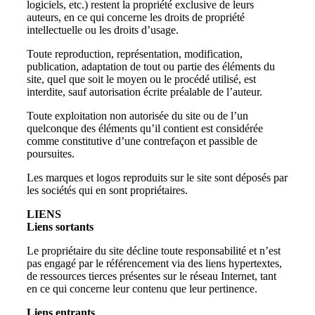
logiciels, etc.) restent la propriété exclusive de leurs
auteurs, en ce qui concerne les droits de propriété
intellectuelle ou les droits d’usage.
Toute reproduction, représentation, modification,
publication, adaptation de tout ou partie des éléments du
site, quel que soit le moyen ou le procédé utilisé, est
interdite, sauf autorisation écrite préalable de l’auteur.
Toute exploitation non autorisée du site ou de l’un
quelconque des éléments qu’il contient est considérée
comme constitutive d’une contrefaçon et passible de
poursuites.
Les marques et logos reproduits sur le site sont déposés par
les sociétés qui en sont propriétaires.
LIENS
Liens sortants
Le propriétaire du site décline toute responsabilité et n’est
pas engagé par le référencement via des liens hypertextes,
de ressources tierces présentes sur le réseau Internet, tant
en ce qui concerne leur contenu que leur pertinence.
Liens entrants