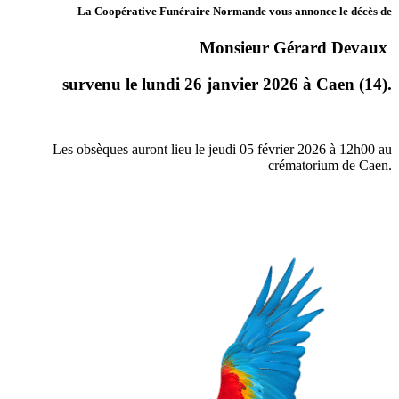
La Coopérative Funéraire Normande vous annonce le décès de
Monsieur Gérard Devaux
survenu le lundi 26 janvier 2026 à Caen (14).
Les obsèques auront lieu le jeudi 05 février 2026 à 12h00 au
crématorium de Caen.