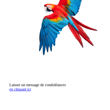
Laisser un message de condoléances
en cliquant ici