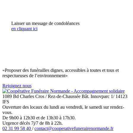
Laisser un message de condoléances
en cliquant ici
«Proposer des funérailles dignes, accessibles à toutes et tous et
respectueuses de l’environnement»
Rejoignez nous
1089 Bd Charles Cros / Rez-de-Chaussée Bât. Innovparc 1/ 14123
IFS
Ouverture des locaux du lundi au vendredi, le samedi sur rendez-
vous.
De 9h00 à 12h30 et de 13h30 à 17h30.
Urgence décès 7j/7 de 8h à 22h.
02 31 99 58 40
/
contact@cooperativefunerairenormande.fr