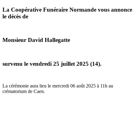
La Coopérative Funéraire Normande vous annonce
le décès de
Monsieur David Hallegatte
survenu le vendredi 25 juillet 2025 (14).
La cérémonie aura lieu le mercredi 06 août 2025 à 11h au
crématorium de Caen.