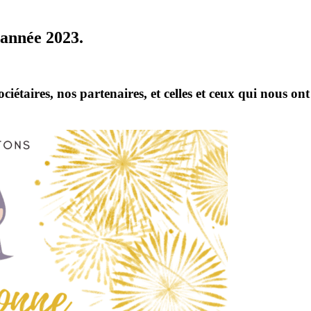
 année 2023.
ociétaires, nos partenaires, et celles et ceux qui nous o