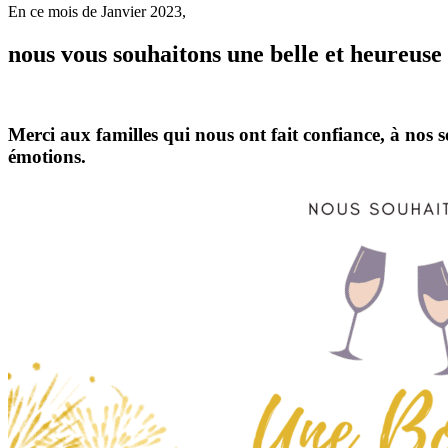
En ce mois de Janvier 2023,
nous vous souhaitons une belle et heureuse
Merci aux familles qui nous ont fait confiance, à nos s
émotions.