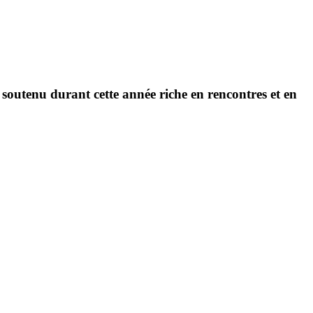
nt soutenu durant cette année riche en rencontres et en