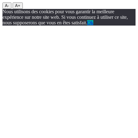
A-
A+
Nous utilisons des cookies pour vous garantir la meilleure
expérience sur notre site web. Si vous continuez à utiliser ce site,
nous supposerons que vous en êtes satisfait.
Ok