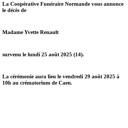
La Coopérative Funéraire Normande vous annonce
le décès de
Madame Yvette Renault
survenu le lundi 25 août 2025 (14).
La cérémonie aura lieu le vendredi 29 août 2025 à
10h au crématorium de Caen.