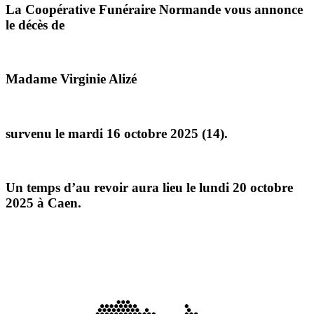
La Coopérative Funéraire Normande vous annonce
le décès de
Madame Virginie Alizé
survenu le mardi 16 octobre 2025 (14).
Un temps d’au revoir aura lieu le lundi 20 octobre
2025 à Caen.