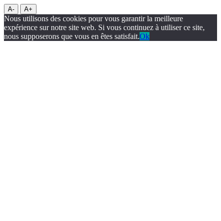
A-
A+
Nous utilisons des cookies pour vous garantir la meilleure
expérience sur notre site web. Si vous continuez à utiliser ce site,
nous supposerons que vous en êtes satisfait.
Ok