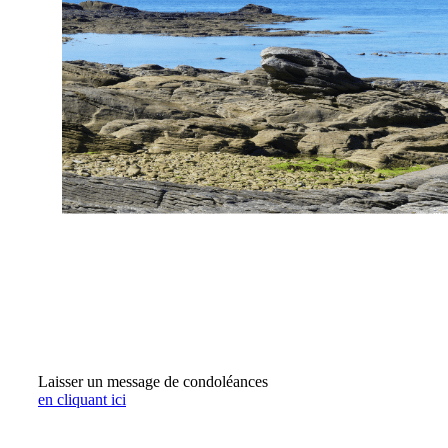
Laisser un message de condoléances
en cliquant ici