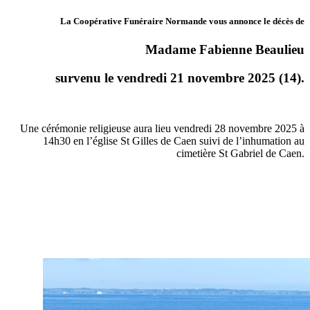
La Coopérative Funéraire Normande vous annonce le décès de
Madame Fabienne Beaulieu
survenu le vendredi 21 novembre 2025 (14).
Une cérémonie religieuse aura lieu vendredi 28 novembre 2025 à
14h30 en l’église St Gilles de Caen suivi de l’inhumation au
cimetière St Gabriel de Caen.