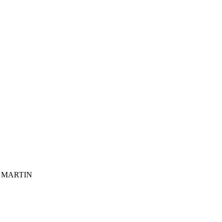
e MARTIN