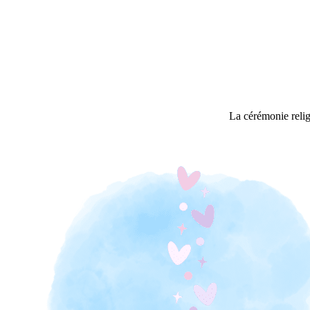
La cérémonie relig