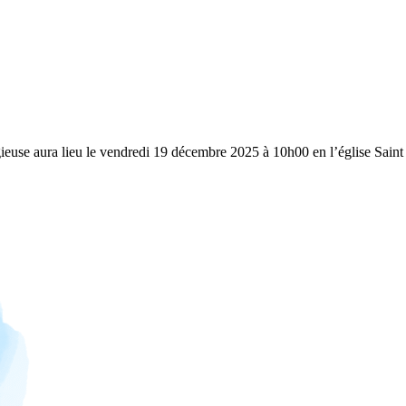
ieuse aura lieu le vendredi 19 décembre 2025 à 10h00 en l’église Saint 