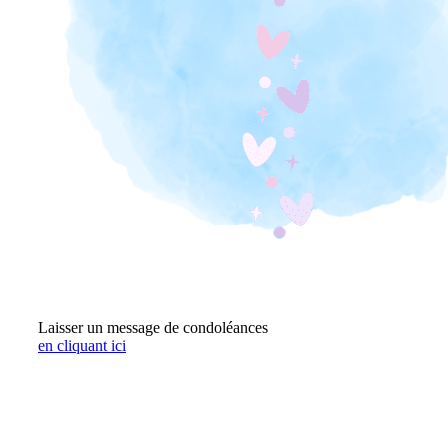
Laisser un message de condoléances
en cliquant ici