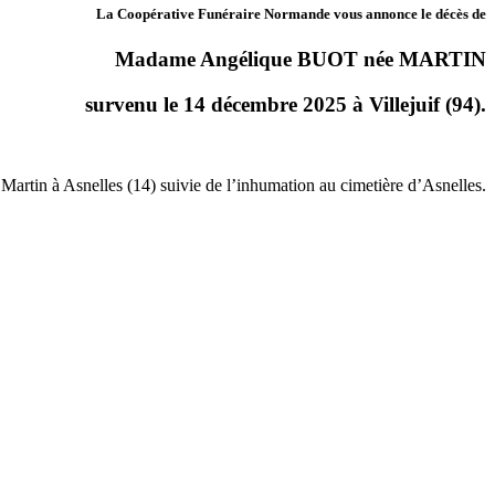
La Coopérative Funéraire Normande vous annonce le décès de
Madame Angélique BUOT née MARTIN
survenu le 14 décembre 2025 à Villejuif (94).
Martin à Asnelles (14) suivie de l’inhumation au cimetière d’Asnelles.