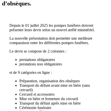
d’obsèques.
Depuis le 01 juillet 2025 les pompes funèbres doivent
présenter leurs devis selon un nouvel arrêté ministériel.
La nouvelle présentation doit permettre une meilleure
comparaison entre les différentes pompes funèbres.
Le devis se compose de 2 colonnes :
prestations obligatoires
prestations non obligatoires
et de 9 catégories en ligne :
Préparation, organisation des obsèques
Transport du défunt avant mise en bière (sans
cercueil)
Cercueil et accessoires
Mise en bière et fermeture du cercueil
Transport du défunt après mise en bière
Cérémonie funéraire