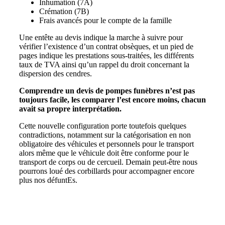
Inhumation (7A)
Crémation (7B)
Frais avancés pour le compte de la famille
Une entête au devis indique la marche à suivre pour
vérifier l’existence d’un contrat obsèques, et un pied de
pages indique les prestations sous-traitées, les différents
taux de TVA ainsi qu’un rappel du droit concernant la
dispersion des cendres.
Comprendre un devis de pompes funèbres n’est pas
toujours facile, les comparer l’est encore moins, chacun
avait sa propre interprétation.
Cette nouvelle configuration porte toutefois quelques
contradictions, notamment sur la catégorisation en non
obligatoire des véhicules et personnels pour le transport
alors même que le véhicule doit être conforme pour le
transport de corps ou de cercueil. Demain peut-être nous
pourrons loué des corbillards pour accompagner encore
plus nos défuntEs.