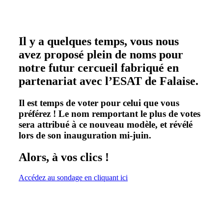
Il y a quelques temps, vous nous
avez proposé plein de noms pour
notre futur cercueil fabriqué en
partenariat avec
l’ESAT de Falaise
.
Il est temps de voter pour celui que vous
préférez ! Le nom remportant le plus de votes
sera attribué à ce nouveau modèle, et révélé
lors de son inauguration mi-juin.
Alors, à vos clics !
Accédez au sondage en cliquant ici