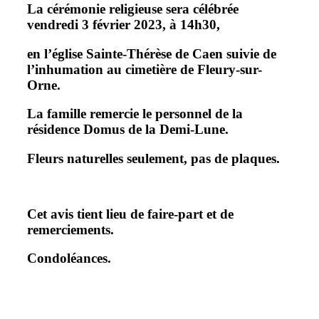
La cérémonie religieuse sera célébrée
vendredi 3 février 2023, à 14h30,
en l’église Sainte-Thérèse de Caen
suivie de
l’inhumation au cimetière de Fleury-sur-
Orne.
La famille remercie le personnel de la
résidence Domus de la Demi-Lune.
Fleurs naturelles seulement, pas de plaques.
Cet avis tient lieu de faire-part et de
remerciements.
Condoléances.