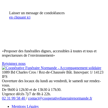
Laisser un message de condoléances
en cliquant ici
«Proposer des funérailles dignes, accessibles à toutes et tous et
respectueuses de l’environnement»
Rejoignez nous
1089 Bd Charles Cros / Rez-de-Chaussée Bât. Innovparc 1/ 14123
IFS
Ouverture des locaux du lundi au vendredi, le samedi sur rendez-
vous.
De 9h00 à 12h30 et de 13h30 à 17h30.
Urgence décès 7j/7 de 8h à 22h.
02 31 99 58 40
/
contact@cooperativefunerairenormande.fr
Mentions Légales