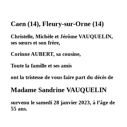
Caen (14), Fleury-sur-Orne (14)
Christelle, Michèle et Jérôme VAUQUELIN,
ses sœurs et son frère,
Corinne AUBERT, sa cousine,
Toute la famille et ses amis
ont la tristesse de vous faire part du décès de
Madame Sandrine VAUQUELIN
survenu le samedi 28 janvier 2023, à l’âge de
55 ans.