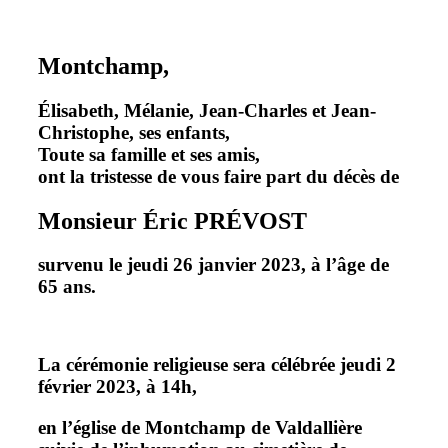
Montchamp,
Élisabeth, Mélanie, Jean-Charles et Jean-
Christophe, ses enfants,
Toute sa famille et ses amis,
ont la tristesse de vous faire part du décès de
Monsieur Éric PRÉVOST
survenu le jeudi 26 janvier 2023, à l’âge de
65 ans.
La cérémonie religieuse sera célébrée
jeudi 2
février 2023, à 14h,
en l’église de Montchamp de Valdallière