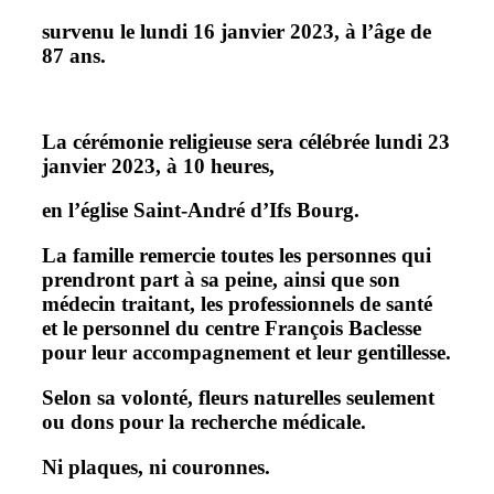
survenu le lundi 16 janvier 2023, à l’âge de
87 ans.
La cérémonie religieuse sera célébrée
lundi 23
janvier 2023, à 10 heures,
en l’église Saint-André d’Ifs Bourg.
La famille remercie toutes les personnes qui
prendront part à sa peine, ainsi que son
médecin traitant, les professionnels de santé
et le personnel du centre François Baclesse
pour leur accompagnement et leur gentillesse.
Selon sa volonté, fleurs naturelles seulement
ou dons pour la recherche médicale.
Ni plaques, ni couronnes.