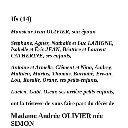
Ifs (14)
Monsieur Jean OLIVIER, son époux,
Stéphane, Agnès, Nathalie et Luc LABIGNE,
Isabelle et Éric JEAN, Béatrice et Laurent
CATHERINE, ses enfants,
Antoine et Armelle, Clément et Nina, Audrey,
Mathieu, Marius, Thomas, Barnabé, Erwan,
Lou, Rosalie, Orane, ses petits-enfants,
Lucien, Gabi, Oscar, ses arrière-petits-enfants,
ont la tristesse de vous faire part du décès de
Madame Andrée OLIVIER
née
SIMON