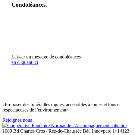
Condoléances.
Laisser un message de condoléances
en cliquant ici
«Proposer des funérailles dignes, accessibles à toutes et tous et
respectueuses de l’environnement»
Rejoignez nous
1089 Bd Charles Cros / Rez-de-Chaussée Bât. Innovparc 1/ 14123